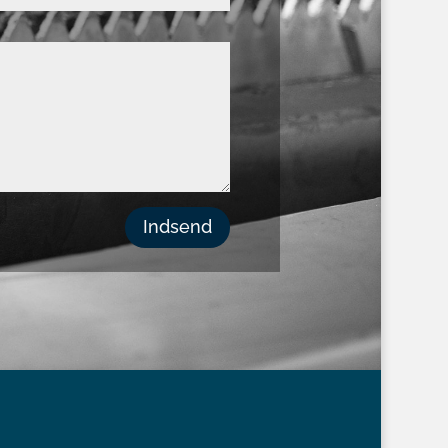
Indsend