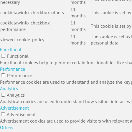
necessary
months
11
cookielawinfo-checkbox-others
This cookie is set b
months
cookielawinfo-checkbox-
11
This cookie is set b
performance
months
11
The cookie is set by
viewed_cookie_policy
months
personal data.
Functional
Functional
Functional cookies help to perform certain functionalities like sh
Performance
Performance
Performance cookies are used to understand and analyze the key pe
Analytics
Analytics
Analytical cookies are used to understand how visitors interact wi
Advertisement
Advertisement
Advertisement cookies are used to provide visitors with relevant 
Others