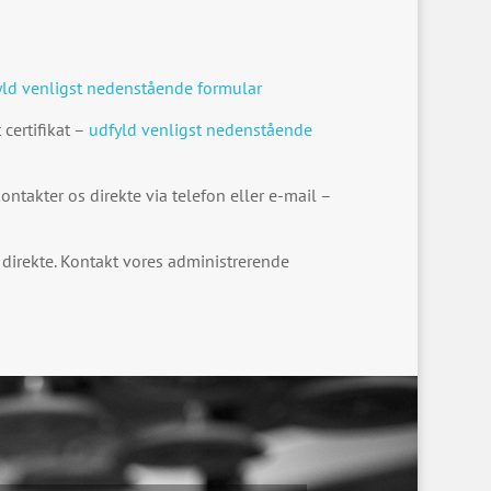
yld venligst nedenstående formular
 certifikat –
udfyld venligst nedenstående
ontakter os direkte via telefon eller e-mail –
 direkte. Kontakt vores administrerende