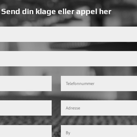
Send din klage eller appel her